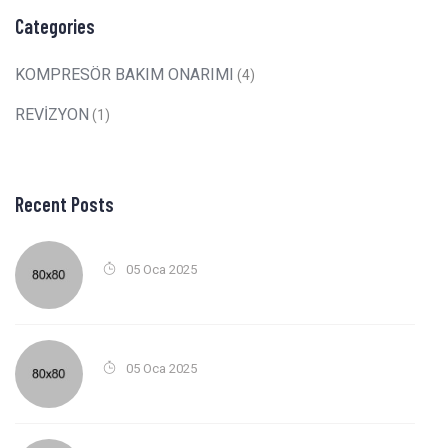
Categories
KOMPRESÖR BAKIM ONARIMI
(4)
REVİZYON
(1)
Recent Posts
05 Oca 2025
05 Oca 2025