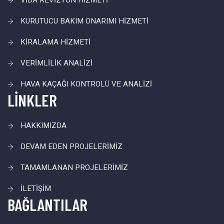
VİDA REVİZYON HİZMETİ
KURUTUCU BAKIM ONARIMI HİZMETİ
KİRALAMA HİZMETİ
VERİMLİLİK ANALİZİ
HAVA KAÇAĞI KONTROLÜ VE ANALİZİ
LİNKLER
HAKKIMIZDA
DEVAM EDEN PROJELERİMİZ
TAMAMLANAN PROJELERİMİZ
İLETİŞİM
BAĞLANTILAR