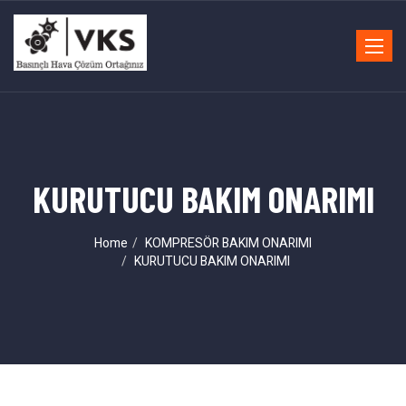
Toggle
navigat
KURUTUCU BAKIM ONARIMI
Home
KOMPRESÖR BAKIM ONARIMI
KURUTUCU BAKIM ONARIMI