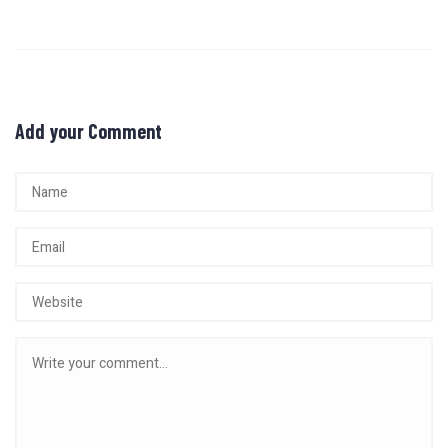
Add your Comment