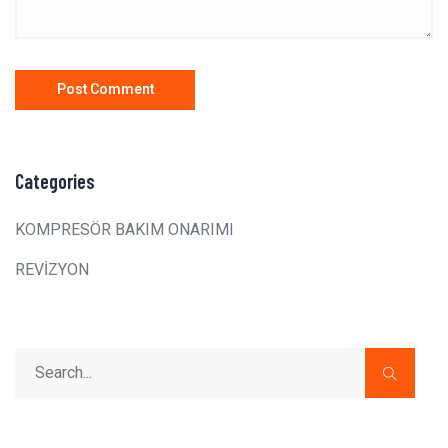
Categories
KOMPRESÖR BAKIM ONARIMI
REVİZYON