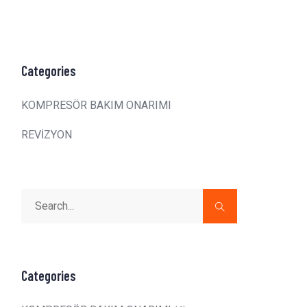
Categories
KOMPRESÖR BAKIM ONARIMI
REVİZYON
Categories