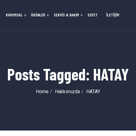
KURUMSAL
ÜRÜNLER
SERVİS & BAKIM
SEPET
İLETİŞİM
Posts Tagged: HATAY
Home
Hakkımızda
HATAY