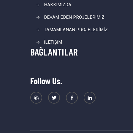
HAKKIMIZDA
DEVAM EDEN PROJELERİMİZ
TAMAMLANAN PROJELERİMİZ
İLETİŞİM
BAĞLANTILAR
Follow Us.