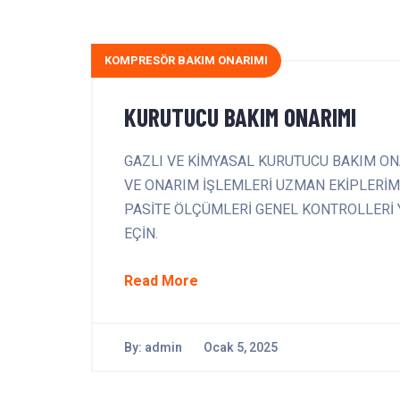
KOMPRESÖR BAKIM ONARIMI
KURUTUCU BAKIM ONARIMI
GAZLI VE KİMYASAL KURUTUCU BAKIM ON
VE ONARIM İŞLEMLERİ UZMAN EKİPLERİM
PASİTE ÖLÇÜMLERİ GENEL KONTROLLERİ YAP
EÇİN.
Read More
By:
admin
Ocak 5, 2025