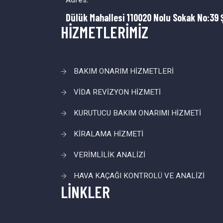
Adres:
Dülük Mahallesi 110020 Nolu Sokak No:39 
HİZMETLERİMİZ
BAKIM ONARIM HİZMETLERİ
VİDA REVİZYON HİZMETİ
KURUTUCU BAKIM ONARIMI HİZMETİ
KİRALAMA HİZMETİ
VERİMLİLİK ANALİZİ
HAVA KAÇAĞI KONTROLÜ VE ANALİZİ
LİNKLER