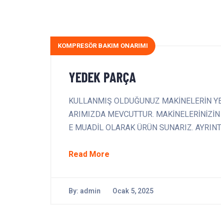
KOMPRESÖR BAKIM ONARIMI
YEDEK PARÇA
KULLANMIŞ OLDUĞUNUZ MAKİNELERİN YE
ARIMIZDA MEVCUTTUR. MAKİNELERİNİZİN
E MUADİL OLARAK ÜRÜN SUNARIZ. AYRINTIL
Read More
By:
admin
Ocak 5, 2025