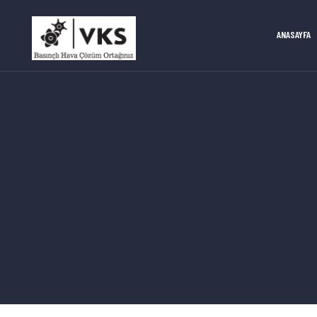
ANASAYFA