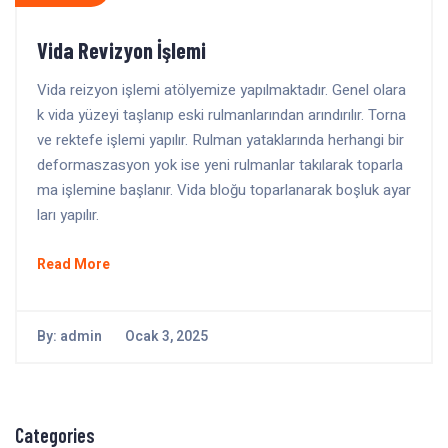
Vida Revizyon İşlemi
Vida reizyon işlemi atölyemize yapılmaktadır. Genel olara
k vida yüzeyi taşlanıp eski rulmanlarından arındırılır. Torna
ve rektefe işlemi yapılır. Rulman yataklarında herhangi bir
deformaszasyon yok ise yeni rulmanlar takılarak toparla
ma işlemine başlanır. Vida bloğu toparlanarak boşluk ayar
ları yapılır.
Read More
By:
admin
Ocak 3, 2025
Categories