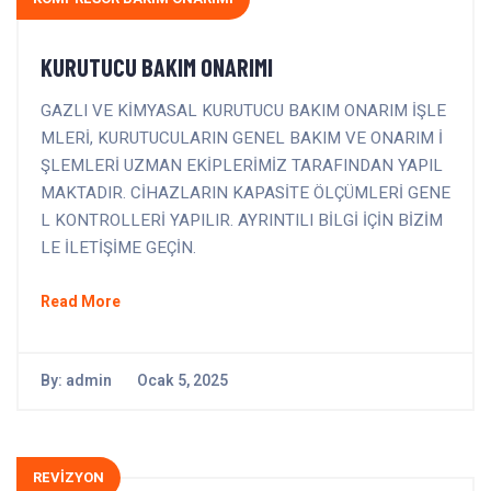
KURUTUCU BAKIM ONARIMI
GAZLI VE KİMYASAL KURUTUCU BAKIM ONARIM İŞLE
MLERİ, KURUTUCULARIN GENEL BAKIM VE ONARIM İ
ŞLEMLERİ UZMAN EKİPLERİMİZ TARAFINDAN YAPIL
MAKTADIR. CİHAZLARIN KAPASİTE ÖLÇÜMLERİ GENE
L KONTROLLERİ YAPILIR. AYRINTILI BİLGİ İÇİN BİZİM
LE İLETİŞİME GEÇİN.
Read More
By:
admin
Ocak 5, 2025
REVİZYON