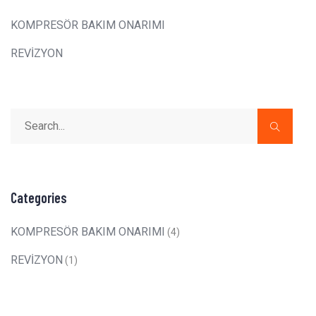
KOMPRESÖR BAKIM ONARIMI
REVİZYON
Categories
KOMPRESÖR BAKIM ONARIMI
(4)
REVİZYON
(1)