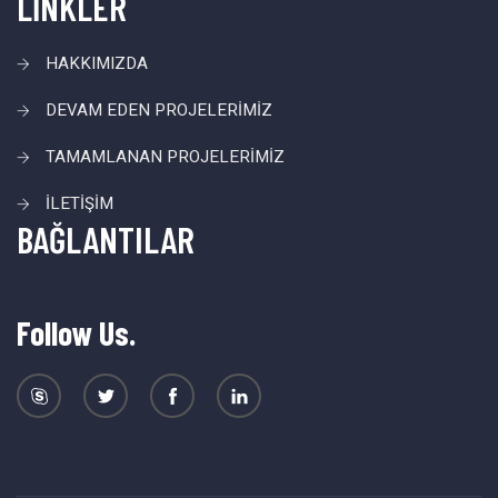
LİNKLER
HAKKIMIZDA
DEVAM EDEN PROJELERİMİZ
TAMAMLANAN PROJELERİMİZ
İLETİŞİM
BAĞLANTILAR
Follow Us.