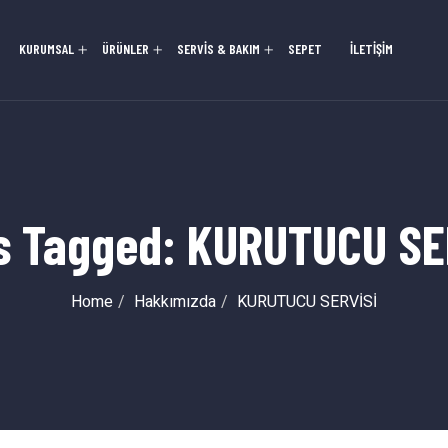
KURUMSAL
ÜRÜNLER
SERVİS & BAKIM
SEPET
İLETİŞİM
s Tagged: KURUTUCU SE
Home
Hakkımızda
KURUTUCU SERVİSİ