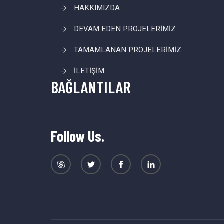
HAKKIMIZDA
DEVAM EDEN PROJELERİMİZ
TAMAMLANAN PROJELERİMİZ
İLETİŞİM
BAĞLANTILAR
Follow Us.