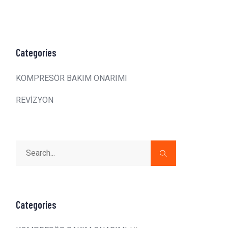
Categories
KOMPRESÖR BAKIM ONARIMI
REVİZYON
Categories