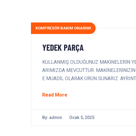
KOMPRESÖR BAKIM ONARIMI
YEDEK PARÇA
KULLANMIŞ OLDUĞUNUZ MAKİNELERİN YE
ARIMIZDA MEVCUTTUR. MAKİNELERİNİZİN
E MUADİL OLARAK ÜRÜN SUNARIZ. AYRINTIL
Read More
By:
admin
Ocak 5, 2025