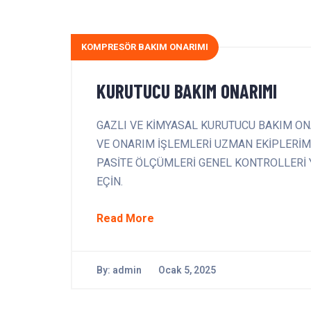
KOMPRESÖR BAKIM ONARIMI
KURUTUCU BAKIM ONARIMI
GAZLI VE KİMYASAL KURUTUCU BAKIM ON
VE ONARIM İŞLEMLERİ UZMAN EKİPLERİM
PASİTE ÖLÇÜMLERİ GENEL KONTROLLERİ YAP
EÇİN.
Read More
By:
admin
Ocak 5, 2025