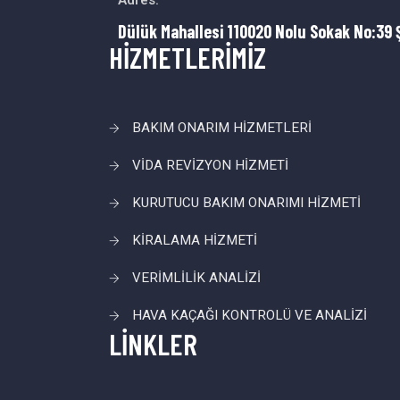
Adres:
Dülük Mahallesi 110020 Nolu Sokak No:39 
HİZMETLERİMİZ
BAKIM ONARIM HİZMETLERİ
VİDA REVİZYON HİZMETİ
KURUTUCU BAKIM ONARIMI HİZMETİ
KİRALAMA HİZMETİ
VERİMLİLİK ANALİZİ
HAVA KAÇAĞI KONTROLÜ VE ANALİZİ
LİNKLER