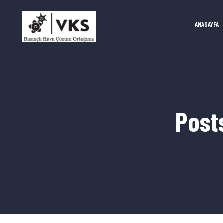
ANASAYFA
Post