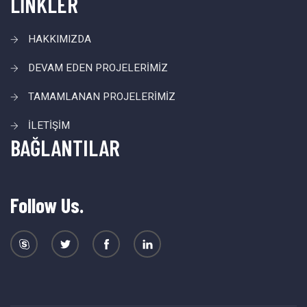
LİNKLER
HAKKIMIZDA
DEVAM EDEN PROJELERİMİZ
TAMAMLANAN PROJELERİMİZ
İLETİŞİM
BAĞLANTILAR
Follow Us.