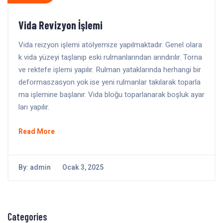
Vida Revizyon İşlemi
Vida reizyon işlemi atölyemize yapılmaktadır. Genel olara
k vida yüzeyi taşlanıp eski rulmanlarından arındırılır. Torna
ve rektefe işlemi yapılır. Rulman yataklarında herhangi bir
deformaszasyon yok ise yeni rulmanlar takılarak toparla
ma işlemine başlanır. Vida bloğu toparlanarak boşluk ayar
ları yapılır.
Read More
By:
admin
Ocak 3, 2025
Categories