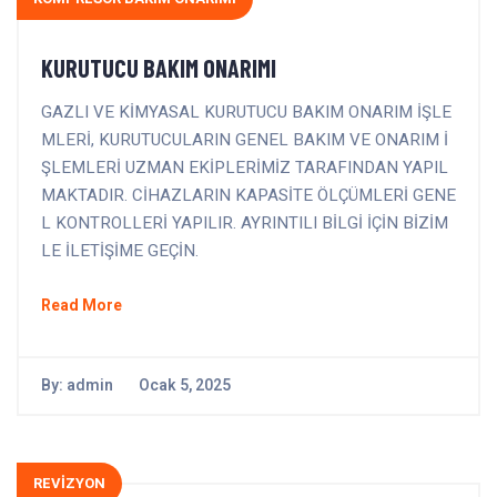
KURUTUCU BAKIM ONARIMI
GAZLI VE KİMYASAL KURUTUCU BAKIM ONARIM İŞLE
MLERİ, KURUTUCULARIN GENEL BAKIM VE ONARIM İ
ŞLEMLERİ UZMAN EKİPLERİMİZ TARAFINDAN YAPIL
MAKTADIR. CİHAZLARIN KAPASİTE ÖLÇÜMLERİ GENE
L KONTROLLERİ YAPILIR. AYRINTILI BİLGİ İÇİN BİZİM
LE İLETİŞİME GEÇİN.
Read More
By:
admin
Ocak 5, 2025
REVİZYON