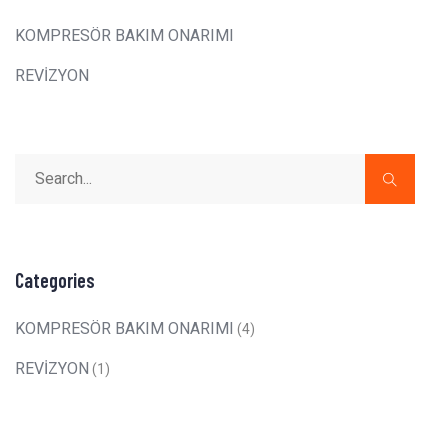
KOMPRESÖR BAKIM ONARIMI
REVİZYON
Categories
KOMPRESÖR BAKIM ONARIMI
(4)
REVİZYON
(1)