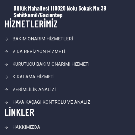
Dülük Mahallesi 110020 Nolu Sokak No:39
Şehitkamil/Gaziantep
HİZMETLERİMİZ
BAKIM ONARIM HİZMETLERİ
VİDA REVİZYON HİZMETİ
KURUTUCU BAKIM ONARIMI HİZMETİ
KİRALAMA HİZMETİ
VERİMLİLİK ANALİZİ
HAVA KAÇAĞI KONTROLÜ VE ANALİZİ
LİNKLER
HAKKIMIZDA