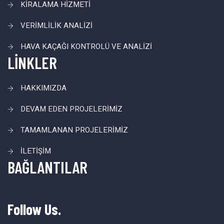
KİRALAMA HİZMETİ
VERİMLİLİK ANALİZİ
HAVA KAÇAĞI KONTROLÜ VE ANALİZİ
LİNKLER
HAKKIMIZDA
DEVAM EDEN PROJELERİMİZ
TAMAMLANAN PROJELERİMİZ
İLETİŞİM
BAĞLANTILAR
Follow Us.