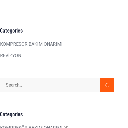
Categories
KOMPRESÖR BAKIM ONARIMI
REVİZYON
Categories