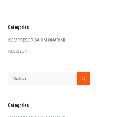
Categories
KOMPRESÖR BAKIM ONARIMI
REVİZYON
Categories