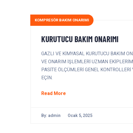
KOMPRESÖR BAKIM ONARIMI
KURUTUCU BAKIM ONARIMI
GAZLI VE KİMYASAL KURUTUCU BAKIM ON
VE ONARIM İŞLEMLERİ UZMAN EKİPLERİM
PASİTE ÖLÇÜMLERİ GENEL KONTROLLERİ YAP
EÇİN.
Read More
By:
admin
Ocak 5, 2025