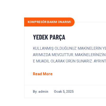
KOMPRESÖR BAKIM ONARIMI
YEDEK PARÇA
KULLANMIŞ OLDUĞUNUZ MAKİNELERİN YE
ARIMIZDA MEVCUTTUR. MAKİNELERİNİZİN
E MUADİL OLARAK ÜRÜN SUNARIZ. AYRINTIL
Read More
By:
admin
Ocak 5, 2025