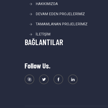
HAKKIMIZDA
DEVAM EDEN PROJELERİMİZ
TAMAMLANAN PROJELERİMİZ
İLETİŞİM
BAĞLANTILAR
Follow Us.