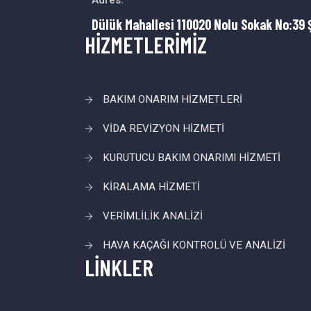
Adres:
Dülük Mahallesi 110020 Nolu Sokak No:39 
HİZMETLERİMİZ
BAKIM ONARIM HİZMETLERİ
VİDA REVİZYON HİZMETİ
KURUTUCU BAKIM ONARIMI HİZMETİ
KİRALAMA HİZMETİ
VERİMLİLİK ANALİZİ
HAVA KAÇAĞI KONTROLÜ VE ANALİZİ
LİNKLER