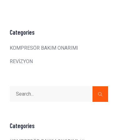
Categories
KOMPRESÖR BAKIM ONARIMI
REVİZYON
Categories