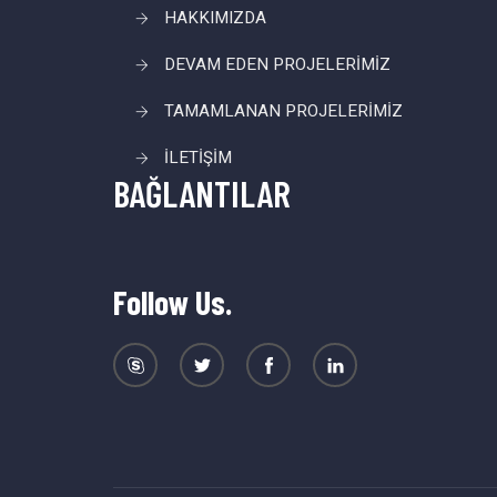
HAKKIMIZDA
DEVAM EDEN PROJELERİMİZ
TAMAMLANAN PROJELERİMİZ
İLETİŞİM
BAĞLANTILAR
Follow Us.