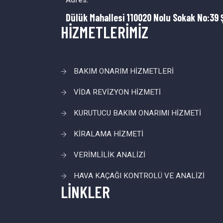
Adres:
Dülük Mahallesi 110020 Nolu Sokak No:39 
HİZMETLERİMİZ
BAKIM ONARIM HİZMETLERİ
VİDA REVİZYON HİZMETİ
KURUTUCU BAKIM ONARIMI HİZMETİ
KİRALAMA HİZMETİ
VERİMLİLİK ANALİZİ
HAVA KAÇAĞI KONTROLÜ VE ANALİZİ
LİNKLER