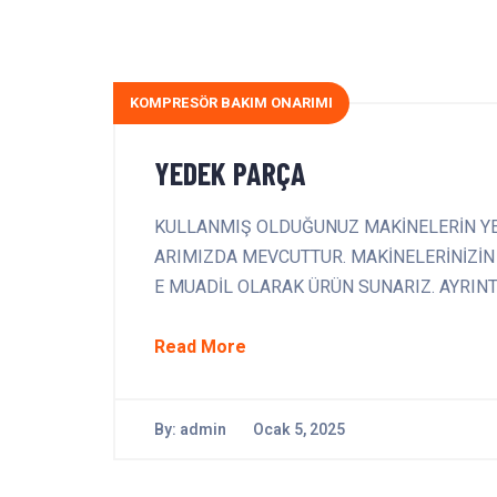
KOMPRESÖR BAKIM ONARIMI
YEDEK PARÇA
KULLANMIŞ OLDUĞUNUZ MAKİNELERİN YE
ARIMIZDA MEVCUTTUR. MAKİNELERİNİZİN
E MUADİL OLARAK ÜRÜN SUNARIZ. AYRINTIL
Read More
By:
admin
Ocak 5, 2025