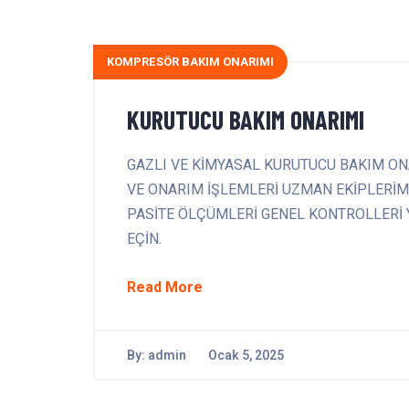
KOMPRESÖR BAKIM ONARIMI
KURUTUCU BAKIM ONARIMI
GAZLI VE KİMYASAL KURUTUCU BAKIM ON
VE ONARIM İŞLEMLERİ UZMAN EKİPLERİM
PASİTE ÖLÇÜMLERİ GENEL KONTROLLERİ YAP
EÇİN.
Read More
By:
admin
Ocak 5, 2025