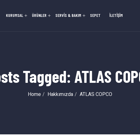
KURUMSAL
ÜRÜNLER
SERVİS & BAKIM
SEPET
İLETİŞİM
sts Tagged: ATLAS CO
Home
Hakkımızda
ATLAS COPCO