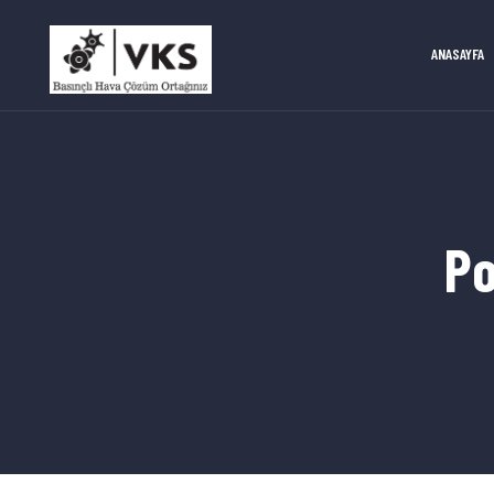
ANASAYFA
Po