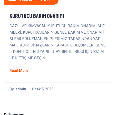
KURUTUCU BAKIM ONARIMI
GAZLI VE KİMYASAL KURUTUCU BAKIM ONARIM İŞLE
MLERİ, KURUTUCULARIN GENEL BAKIM VE ONARIM İ
ŞLEMLERİ UZMAN EKİPLERİMİZ TARAFINDAN YAPIL
MAKTADIR. CİHAZLARIN KAPASİTE ÖLÇÜMLERİ GENE
L KONTROLLERİ YAPILIR. AYRINTILI BİLGİ İÇİN BİZİM
LE İLETİŞİME GEÇİN.
Read More
By:
admin
Ocak 5, 2025
Categories