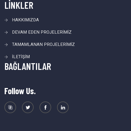
LİNKLER
HAKKIMIZDA
DEVAM EDEN PROJELERİMİZ
TAMAMLANAN PROJELERİMİZ
İLETİŞİM
BAĞLANTILAR
Follow Us.