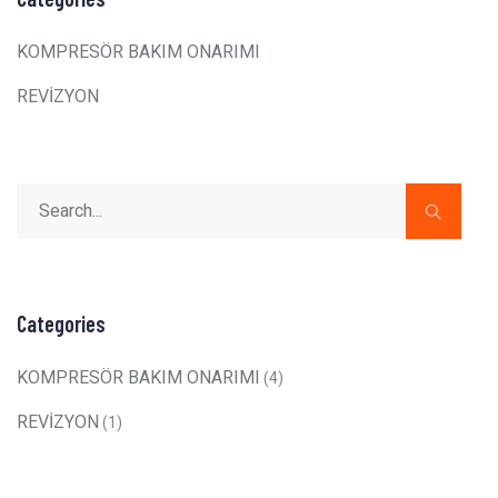
KOMPRESÖR BAKIM ONARIMI
REVİZYON
Categories
KOMPRESÖR BAKIM ONARIMI
(4)
REVİZYON
(1)