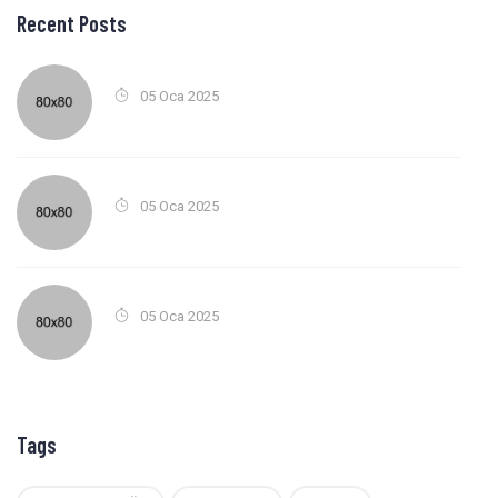
Recent Posts
05 Oca 2025
05 Oca 2025
05 Oca 2025
Tags