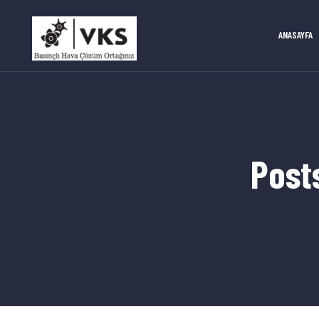
ANASAYFA
Post