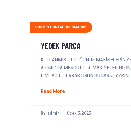
KOMPRESÖR BAKIM ONARIMI
YEDEK PARÇA
KULLANMIŞ OLDUĞUNUZ MAKİNELERİN YE
ARIMIZDA MEVCUTTUR. MAKİNELERİNİZİN
E MUADİL OLARAK ÜRÜN SUNARIZ. AYRINTIL
Read More
By:
admin
Ocak 5, 2025