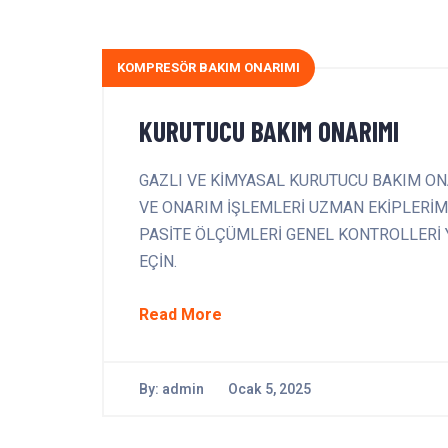
KOMPRESÖR BAKIM ONARIMI
KURUTUCU BAKIM ONARIMI
GAZLI VE KİMYASAL KURUTUCU BAKIM ON
VE ONARIM İŞLEMLERİ UZMAN EKİPLERİM
PASİTE ÖLÇÜMLERİ GENEL KONTROLLERİ YAP
EÇİN.
Read More
By:
admin
Ocak 5, 2025