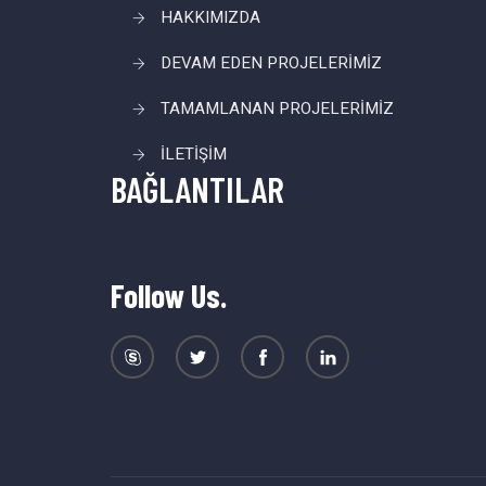
HAKKIMIZDA
DEVAM EDEN PROJELERİMİZ
TAMAMLANAN PROJELERİMİZ
İLETİŞİM
BAĞLANTILAR
Follow Us.