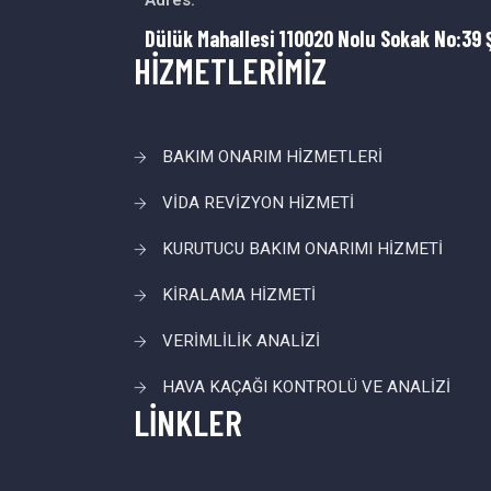
Adres:
Dülük Mahallesi 110020 Nolu Sokak No:39 
HİZMETLERİMİZ
BAKIM ONARIM HİZMETLERİ
VİDA REVİZYON HİZMETİ
KURUTUCU BAKIM ONARIMI HİZMETİ
KİRALAMA HİZMETİ
VERİMLİLİK ANALİZİ
HAVA KAÇAĞI KONTROLÜ VE ANALİZİ
LİNKLER