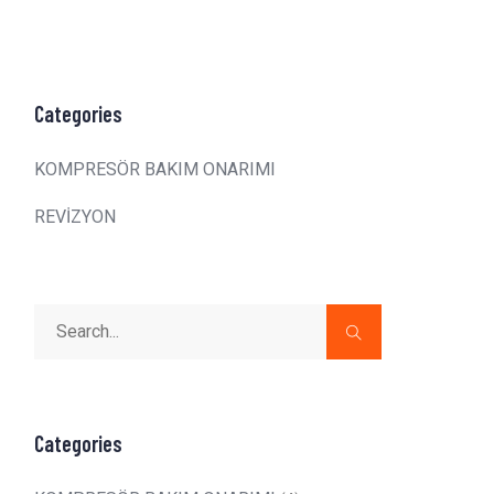
Categories
KOMPRESÖR BAKIM ONARIMI
REVİZYON
Categories