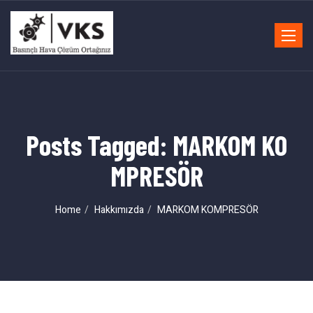
Toggle
navigat
Posts Tagged: MARKOM KO
MPRESÖR
Home
Hakkımızda
MARKOM KOMPRESÖR