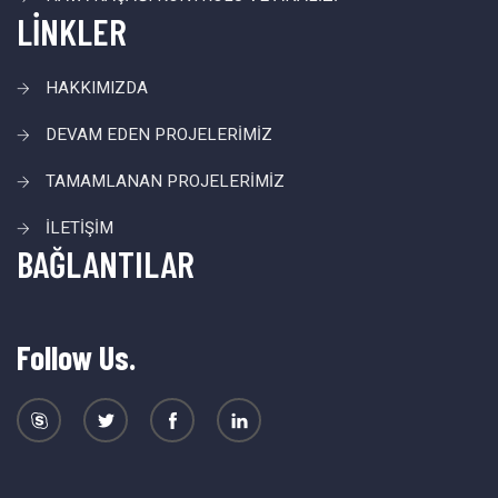
LİNKLER
HAKKIMIZDA
DEVAM EDEN PROJELERİMİZ
TAMAMLANAN PROJELERİMİZ
İLETİŞİM
BAĞLANTILAR
Follow Us.