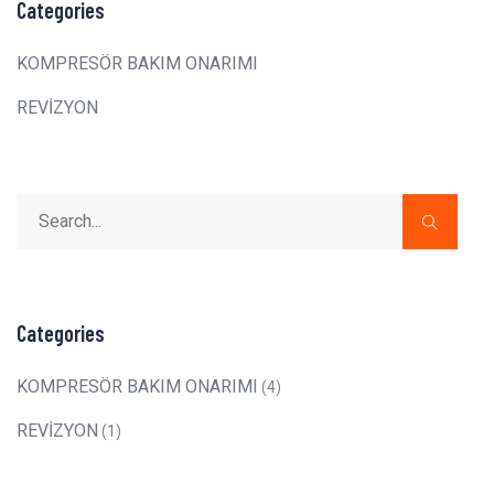
Categories
KOMPRESÖR BAKIM ONARIMI
REVİZYON
Categories
KOMPRESÖR BAKIM ONARIMI
(4)
REVİZYON
(1)