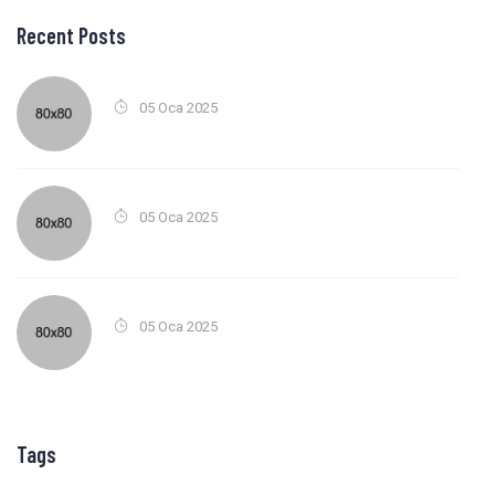
Recent Posts
05 Oca 2025
05 Oca 2025
05 Oca 2025
Tags