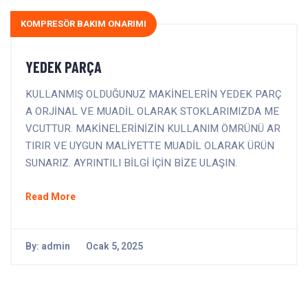
KOMPRESÖR BAKIM ONARIMI
YEDEK PARÇA
KULLANMIŞ OLDUĞUNUZ MAKİNELERİN YEDEK PARÇ
A ORJİNAL VE MUADİL OLARAK STOKLARIMIZDA ME
VCUTTUR. MAKİNELERİNİZİN KULLANIM ÖMRÜNÜ AR
TIRIR VE UYGUN MALİYETTE MUADİL OLARAK ÜRÜN
SUNARIZ. AYRINTILI BİLGİ İÇİN BİZE ULAŞIN.
Read More
By:
admin
Ocak 5, 2025