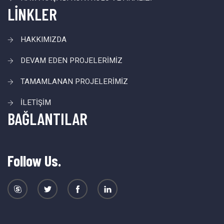
LİNKLER
HAKKIMIZDA
DEVAM EDEN PROJELERİMİZ
TAMAMLANAN PROJELERİMİZ
İLETİŞİM
BAĞLANTILAR
Follow Us.