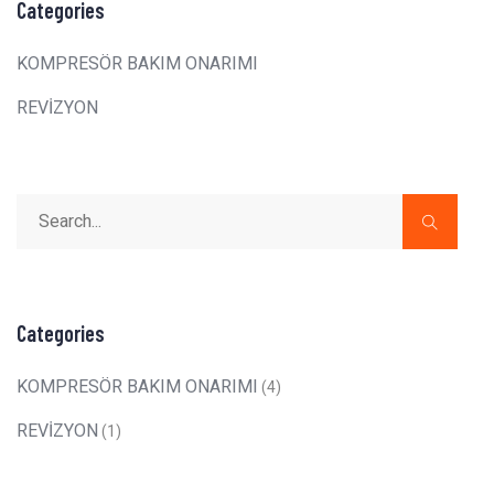
Categories
KOMPRESÖR BAKIM ONARIMI
REVİZYON
Categories
KOMPRESÖR BAKIM ONARIMI
(4)
REVİZYON
(1)