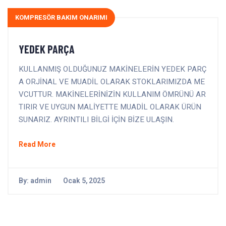
KOMPRESÖR BAKIM ONARIMI
YEDEK PARÇA
KULLANMIŞ OLDUĞUNUZ MAKİNELERİN YEDEK PARÇ
A ORJİNAL VE MUADİL OLARAK STOKLARIMIZDA ME
VCUTTUR. MAKİNELERİNİZİN KULLANIM ÖMRÜNÜ AR
TIRIR VE UYGUN MALİYETTE MUADİL OLARAK ÜRÜN
SUNARIZ. AYRINTILI BİLGİ İÇİN BİZE ULAŞIN.
Read More
By:
admin
Ocak 5, 2025