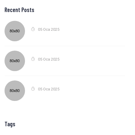
Recent Posts
05 Oca 2025
05 Oca 2025
05 Oca 2025
Tags