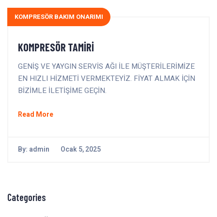
KOMPRESÖR BAKIM ONARIMI
KOMPRESÖR TAMİRİ
GENİŞ VE YAYGIN SERVİS AĞI İLE MÜŞTERİLERİMİZE
EN HIZLI HİZMETİ VERMEKTEYİZ. FİYAT ALMAK İÇİN
BİZİMLE İLETİŞİME GEÇİN.
Read More
By:
admin
Ocak 5, 2025
Categories