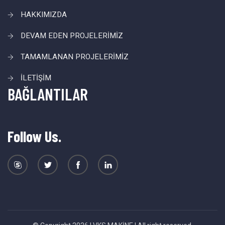
HAKKIMIZDA
DEVAM EDEN PROJELERİMİZ
TAMAMLANAN PROJELERİMİZ
İLETİŞİM
BAĞLANTILAR
Follow Us.