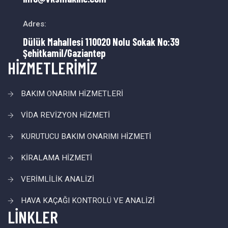
Adres:
Dülük Mahallesi 110020 Nolu Sokak No:39
Şehitkamil/Gaziantep
HİZMETLERİMİZ
BAKIM ONARIM HİZMETLERİ
VİDA REVİZYON HİZMETİ
KURUTUCU BAKIM ONARIMI HİZMETİ
KİRALAMA HİZMETİ
VERİMLİLİK ANALİZİ
HAVA KAÇAĞI KONTROLÜ VE ANALİZİ
LİNKLER