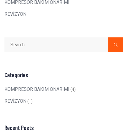
KOMPRESÖR BAKIM ONARIMI
REVİZYON
Categories
KOMPRESÖR BAKIM ONARIMI
(4)
REVİZYON
(1)
Recent Posts