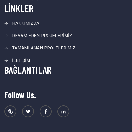
LİNKLER
HAKKIMIZDA
DEVAM EDEN PROJELERİMİZ
TAMAMLANAN PROJELERİMİZ
İLETİŞİM
BAĞLANTILAR
Follow Us.