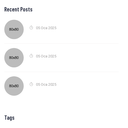
Recent Posts
05 Oca 2025
05 Oca 2025
05 Oca 2025
Tags