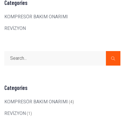
Categories
KOMPRESÖR BAKIM ONARIMI
REVİZYON
Categories
KOMPRESÖR BAKIM ONARIMI
(4)
REVİZYON
(1)