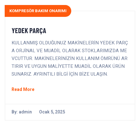
KOMPRESÖR BAKIM ONARIMI
YEDEK PARÇA
KULLANMIŞ OLDUĞUNUZ MAKİNELERİN YEDEK PARÇ
A ORJİNAL VE MUADİL OLARAK STOKLARIMIZDA ME
VCUTTUR. MAKİNELERİNİZİN KULLANIM ÖMRÜNÜ AR
TIRIR VE UYGUN MALİYETTE MUADİL OLARAK ÜRÜN
SUNARIZ. AYRINTILI BİLGİ İÇİN BİZE ULAŞIN.
Read More
By:
admin
Ocak 5, 2025