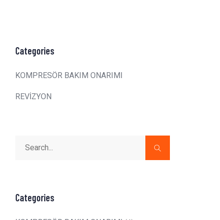
Categories
KOMPRESÖR BAKIM ONARIMI
REVİZYON
Categories