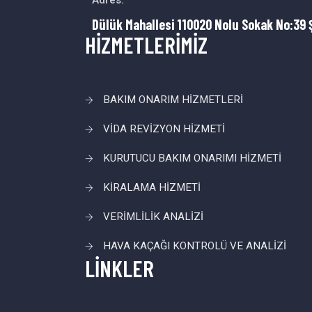
Adres:
Dülük Mahallesi 110020 Nolu Sokak No:39 
HİZMETLERİMİZ
BAKIM ONARIM HİZMETLERİ
VİDA REVİZYON HİZMETİ
KURUTUCU BAKIM ONARIMI HİZMETİ
KİRALAMA HİZMETİ
VERİMLİLİK ANALİZİ
HAVA KAÇAĞI KONTROLÜ VE ANALİZİ
LİNKLER