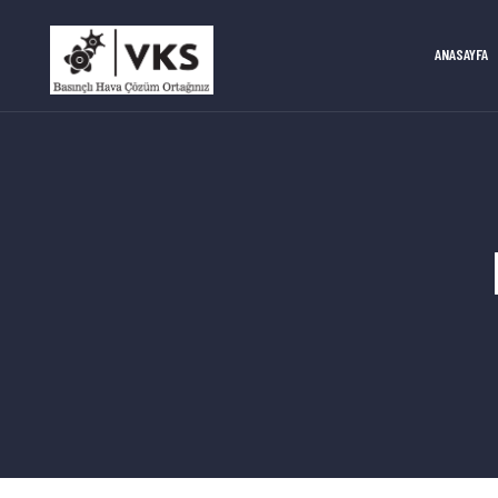
ANASAYFA