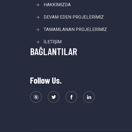
HAKKIMIZDA
DEVAM EDEN PROJELERİMİZ
TAMAMLANAN PROJELERİMİZ
İLETİŞİM
BAĞLANTILAR
Follow Us.