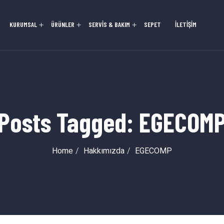
KURUMSAL
ÜRÜNLER
SERVİS & BAKIM
SEPET
İLETİŞİM
Posts Tagged: EGECOM
Home
Hakkımızda
EGECOMP