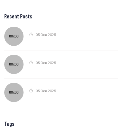
Recent Posts
05 Oca 2025
05 Oca 2025
05 Oca 2025
Tags