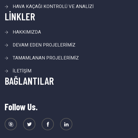
HAVA KAÇAĞI KONTROLÜ VE ANALİZİ
LİNKLER
HAKKIMIZDA
DEVAM EDEN PROJELERİMİZ
TAMAMLANAN PROJELERİMİZ
İLETİŞİM
BAĞLANTILAR
Follow Us.