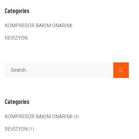
Categories
KOMPRESÖR BAKIM ONARIMI
REVİZYON
Categories
KOMPRESÖR BAKIM ONARIMI
(4)
REVİZYON
(1)