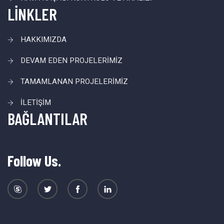
LİNKLER
HAKKIMIZDA
DEVAM EDEN PROJELERİMİZ
TAMAMLANAN PROJELERİMİZ
İLETİŞİM
BAĞLANTILAR
Follow Us.