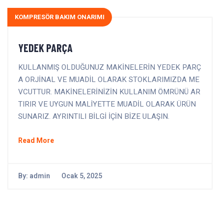
KOMPRESÖR BAKIM ONARIMI
YEDEK PARÇA
KULLANMIŞ OLDUĞUNUZ MAKİNELERİN YEDEK PARÇ
A ORJİNAL VE MUADİL OLARAK STOKLARIMIZDA ME
VCUTTUR. MAKİNELERİNİZİN KULLANIM ÖMRÜNÜ AR
TIRIR VE UYGUN MALİYETTE MUADİL OLARAK ÜRÜN
SUNARIZ. AYRINTILI BİLGİ İÇİN BİZE ULAŞIN.
Read More
By:
admin
Ocak 5, 2025