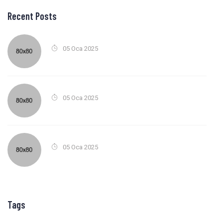
Recent Posts
05 Oca 2025
05 Oca 2025
05 Oca 2025
Tags