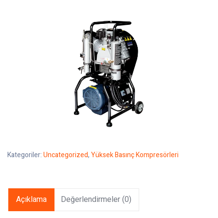
Kategoriler:
Uncategorized
,
Yüksek Basınç Kompresörleri
Açıklama
Değerlendirmeler (0)