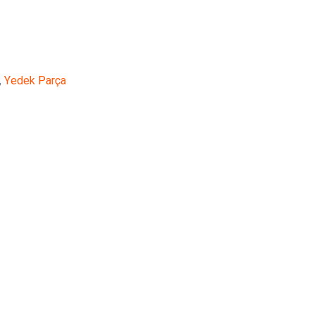
,
Yedek Parça