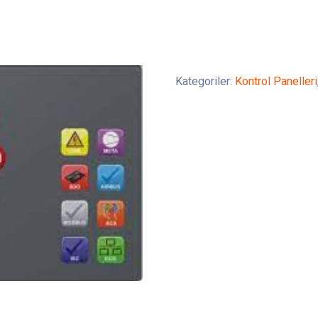
Kategoriler:
Kontrol Panelleri