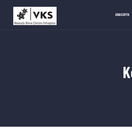
ANASAYFA
K