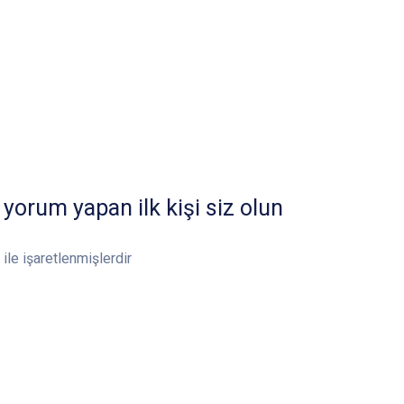
 yorum yapan ilk kişi siz olun
ile işaretlenmişlerdir