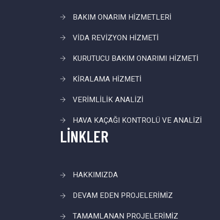
BAKIM ONARIM HİZMETLERİ
VİDA REVİZYON HİZMETİ
KURUTUCU BAKIM ONARIMI HİZMETİ
KİRALAMA HİZMETİ
VERİMLİLİK ANALİZİ
HAVA KAÇAĞI KONTROLÜ VE ANALİZİ
LİNKLER
HAKKIMIZDA
DEVAM EDEN PROJELERİMİZ
TAMAMLANAN PROJELERİMİZ