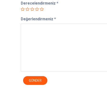
Derecelendirmeniz
*
Değerlendirmeniz
*