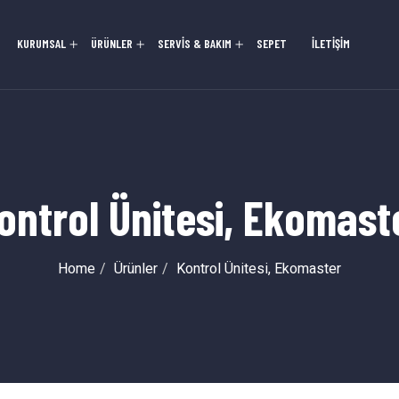
KURUMSAL
ÜRÜNLER
SERVİS & BAKIM
SEPET
İLETİŞİM
ontrol Ünitesi, Ekomast
Home
Ürünler
Kontrol Ünitesi, Ekomaster