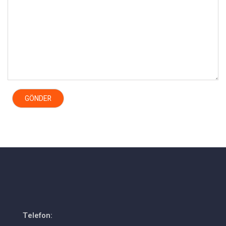
Telefon: