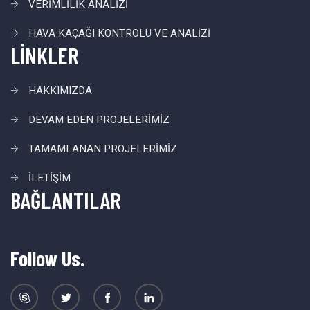
VERİMLİLİK ANALİZİ
HAVA KAÇAĞI KONTROLÜ VE ANALİZİ
LİNKLER
HAKKIMIZDA
DEVAM EDEN PROJELERİMİZ
TAMAMLANAN PROJELERİMİZ
İLETİŞİM
BAĞLANTILAR
Follow Us.